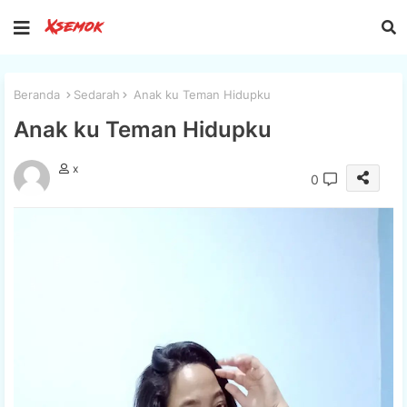
Beranda
Sedarah
Anak ku Teman Hidupku
Anak ku Teman Hidupku
x
0