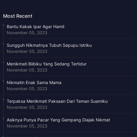
Most Recent
Bantu Kakak Ipar Agar Hamil
November 05, 2023
Sungguh Nikmatnya Tubuh Sepupu Istriku
November 05, 2023
Menikmati Biibiku Yang Sedang Tertidur
November 05, 2023
Nikmatin Enak Sama Mama
November 05, 2023
Terpaksa Menikmati Paksaan Dari Teman Suamiku
November 05, 2023
Asiknya Punya Pacar Yang Gampang Diajak Nikmat
November 05, 2023