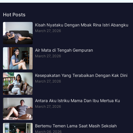
Hot Posts
Kisah Nyataku Dengan Mbak Rina Istri Abangku
March 27, 2026
Air Mata di Tengah Gempuran
March 27, 2026
Kesepakatan Yang Terabaikan Dengan Kak Dini
March 27, 2026
Antara Aku Istriku Mama Dan Ibu Mertua Ku
March 27, 2026
Bertemu Temen Lama Saat Masih Sekolah
March 06, 2026