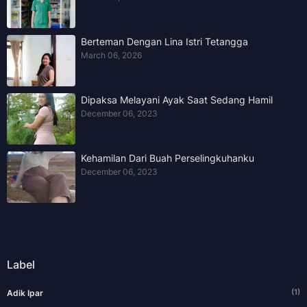
Berteman Dengan Lina Istri Tetangga
March 06, 2026
Dipaksa Melayani Ayak Saat Sedang Hamil
December 06, 2023
Kehamilan Dari Buah Perselingkuhanku
December 06, 2023
Label
(1)
Adik Ipar