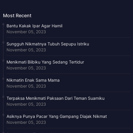
Most Recent
Bantu Kakak Ipar Agar Hamil
November 05, 2023
Sungguh Nikmatnya Tubuh Sepupu Istriku
November 05, 2023
Menikmati Biibiku Yang Sedang Tertidur
November 05, 2023
Nikmatin Enak Sama Mama
November 05, 2023
Terpaksa Menikmati Paksaan Dari Teman Suamiku
November 05, 2023
Asiknya Punya Pacar Yang Gampang Diajak Nikmat
November 05, 2023