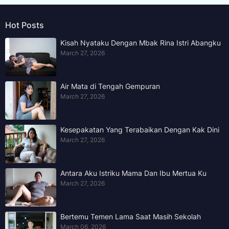
Hot Posts
Kisah Nyataku Dengan Mbak Rina Istri Abangku
March 27, 2026
Air Mata di Tengah Gempuran
March 27, 2026
Kesepakatan Yang Terabaikan Dengan Kak Dini
March 27, 2026
Antara Aku Istriku Mama Dan Ibu Mertua Ku
March 27, 2026
Bertemu Temen Lama Saat Masih Sekolah
March 06, 2026