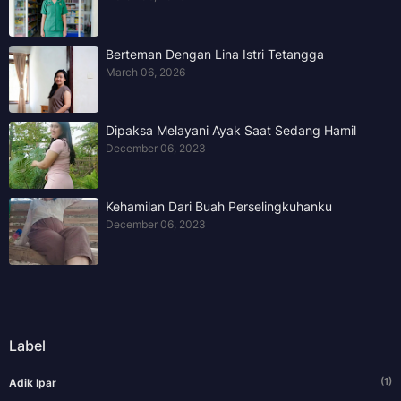
Berteman Dengan Lina Istri Tetangga
March 06, 2026
Dipaksa Melayani Ayak Saat Sedang Hamil
December 06, 2023
Kehamilan Dari Buah Perselingkuhanku
December 06, 2023
Label
(1)
Adik Ipar