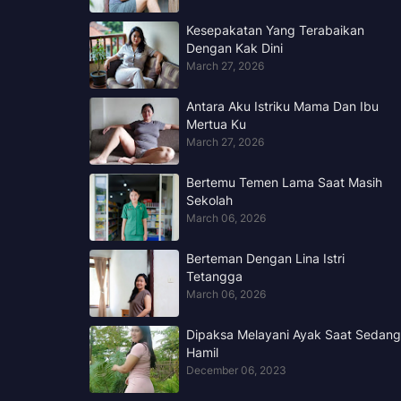
Kesepakatan Yang Terabaikan
Dengan Kak Dini
March 27, 2026
Antara Aku Istriku Mama Dan Ibu
Mertua Ku
March 27, 2026
Bertemu Temen Lama Saat Masih
Sekolah
March 06, 2026
Berteman Dengan Lina Istri
Tetangga
March 06, 2026
Dipaksa Melayani Ayak Saat Sedang
Hamil
December 06, 2023