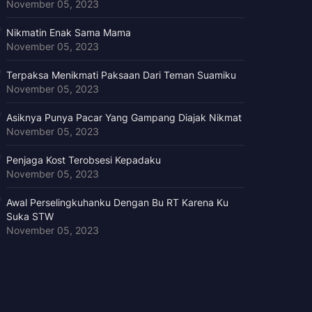
November 05, 2023
Nikmatin Enak Sama Mama
November 05, 2023
Terpaksa Menikmati Paksaan Dari Teman Suamiku
November 05, 2023
Asiknya Punya Pacar Yang Gampang Diajak Nikmat
November 05, 2023
Penjaga Kost Terobsesi Kepadaku
November 05, 2023
Awal Perselingkuhanku Dengan Bu RT Karena Ku
Suka STW
November 05, 2023