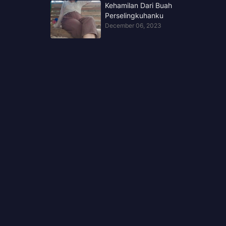
Kehamilan Dari Buah
Perselingkuhanku
December 06, 2023