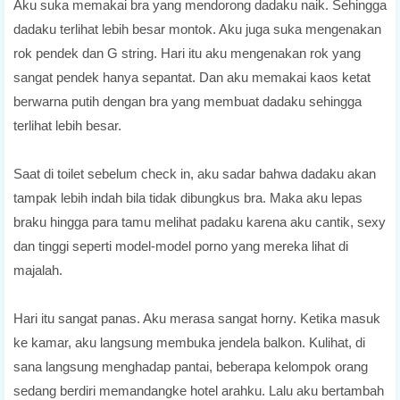
Aku suka memakai bra yang mendorong dadaku naik. Sehingga
dadaku terlihat lebih besar montok. Aku juga suka mengenakan
rok pendek dan G string. Hari itu aku mengenakan rok yang
sangat pendek hanya sepantat. Dan aku memakai kaos ketat
berwarna putih dengan bra yang membuat dadaku sehingga
terlihat lebih besar.
Saat di toilet sebelum check in, aku sadar bahwa dadaku akan
tampak lebih indah bila tidak dibungkus bra. Maka aku lepas
braku hingga para tamu melihat padaku karena aku cantik, sexy
dan tinggi seperti model-model porno yang mereka lihat di
majalah.
Hari itu sangat panas. Aku merasa sangat horny. Ketika masuk
ke kamar, aku langsung membuka jendela balkon. Kulihat, di
sana langsung menghadap pantai, beberapa kelompok orang
sedang berdiri memandangke hotel arahku. Lalu aku bertambah