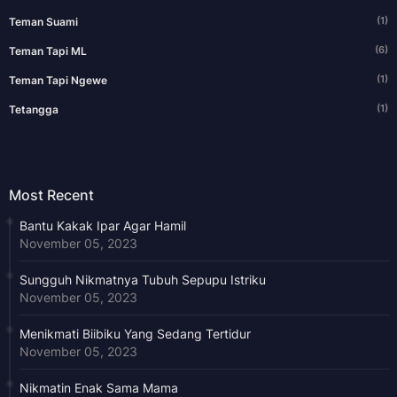
(1)
Teman Suami
(6)
Teman Tapi ML
(1)
Teman Tapi Ngewe
(1)
Tetangga
Most Recent
Bantu Kakak Ipar Agar Hamil
November 05, 2023
Sungguh Nikmatnya Tubuh Sepupu Istriku
November 05, 2023
Menikmati Biibiku Yang Sedang Tertidur
November 05, 2023
Nikmatin Enak Sama Mama