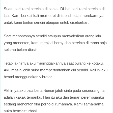
Suatu hari kami bercinta di pantai. Di lain hari kami bercinta di
laut. Kami berkali-kali memotret diri sendiri dan merekamnya
untuk kami tonton sendiri ataupun untuk disebarkan.
Saat menontonnya sendiri ataupun menyaksikan orang lain
yang menonton, kami menjadi horny dan bercinta di mana saja
selama belum diusir.
Tetapi akhirnya aku meninggalkannya saat pulang ke kotaku.
Aku masih lebih suka mempertontonkan diri sendiri. Kali ini aku
berani menggunakan vibrator.
Akhirnya aku bisa benar-benar jatuh cinta pada seseorang. Ia
adalah kakak temanku. Hari itu aku dan teman perempuanku
sedang menonton film porno di rumahnya. Kami sama-sama
suka bermasturbasi.