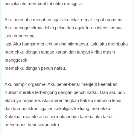
benjolan itu membuat tubuhku menggila.
Aku berusaha menahan agar aku tidak cepat-cepat orgasme.
Aku menggosoknya lebih pelan dan agak turun intensitasnya.
Lalu kupercepat
lagi. Aku hampir menjerit saking nikmatnya. Lalu aku membuka
memekku dengan tangan kanan dan tangan kiriku masih
menggosok
memekku dengan penuh nafsu.
Aku hampir orgasme. Aku benar-benar menjerit keenakan.
Kulihat mereka terbengong dengan penuh nafsu. Dan aku pun
akhirnya orgasme. Aku merentangkan kakiku semakin lebar
dan kumasukkan tiga jari sekaligus ke liang memekku.
Kukeluar masukkan di permukaannya karena aku takut
menerobos keperawananku.