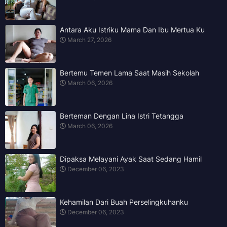
Antara Aku Istriku Mama Dan Ibu Mertua Ku
March 27, 2026
Bertemu Temen Lama Saat Masih Sekolah
March 06, 2026
Berteman Dengan Lina Istri Tetangga
March 06, 2026
Dipaksa Melayani Ayak Saat Sedang Hamil
December 06, 2023
Kehamilan Dari Buah Perselingkuhanku
December 06, 2023